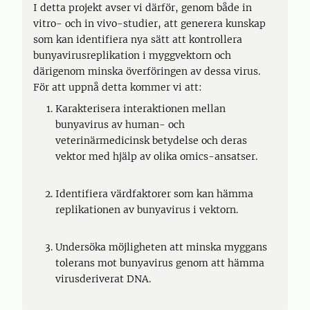
I detta projekt avser vi därför, genom både in
vitro- och in vivo-studier, att generera kunskap
som kan identifiera nya sätt att kontrollera
bunyavirusreplikation i myggvektorn och
därigenom minska överföringen av dessa virus.
För att uppnå detta kommer vi att:
Karakterisera interaktionen mellan
bunyavirus av human- och
veterinärmedicinsk betydelse och deras
vektor med hjälp av olika omics-ansatser.
Identifiera värdfaktorer som kan hämma
replikationen av bunyavirus i vektorn.
Undersöka möjligheten att minska myggans
tolerans mot bunyavirus genom att hämma
virusderiverat DNA.