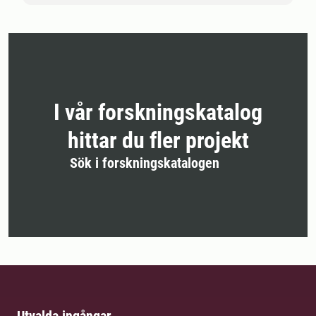
I vår forskningskatalog
hittar du fler projekt
Sök i forskningskatalogen