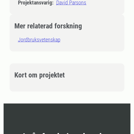
Projektansvarig:
David Parsons
Mer relaterad forskning
Jordbruksvetenskap
Kort om projektet