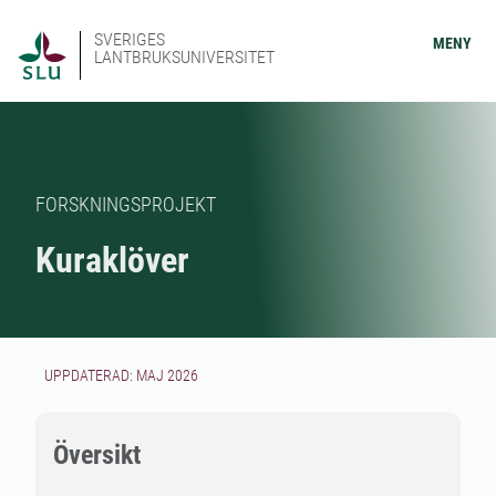
SVERIGES
MENY
LANTBRUKSUNIVERSITET
FORSKNINGSPROJEKT
Kuraklöver
UPPDATERAD: MAJ 2026
Översikt