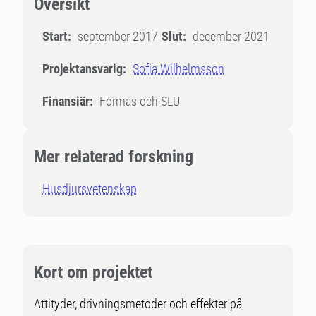
Översikt
Start:
september 2017
Slut:
december 2021
Projektansvarig:
Sofia Wilhelmsson
Finansiär:
Formas och SLU
Mer relaterad forskning
Husdjursvetenskap
Kort om projektet
Attityder, drivningsmetoder och effekter på