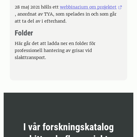
28 maj 2021 hölls ett
webbinarium om projektet
, anordnat av TYA, som spelades in och som går
att ta del av i efterhand.
Folder
Här går det att ladda ner en folder för
professionell hantering av grisar vid
slakttransport.
I vår forskningskatalog