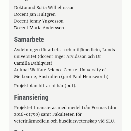
Doktorand Sofia Wilhelmsson
Docent Jan Hultgren
Docent Jenny Yngvesson
Docent Maria Andersson
Samarbete
Avdelningen för arbets- och miljömedicin, Lunds
universitet (docent Inger Arvidsson och Dr
Camilla Dahlqvist)
Animal Welfare Science Centre, University of
Melbourne, Australien (prof Paul Hemsworth)
Projektplan hittar ni här (pdf).
Finansiering
Projektet finansieras med medel från Formas (dnr
2016-01790) samt Fakulteten för
veterinärmedicin och husdjursvetenskap vid SLU.