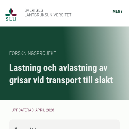
SVERIGES
MENY
LANTBRUKSUNIVERSITET
FORSKNINGSPROJEKT
Lastning och avlastning av
grisar vid transport till slakt
UPPDATERAD: APRIL 2026