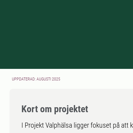
UPPDATERAD: AUGUSTI 2025
Kort om projektet
I Projekt Valphälsa ligger fokuset på att 