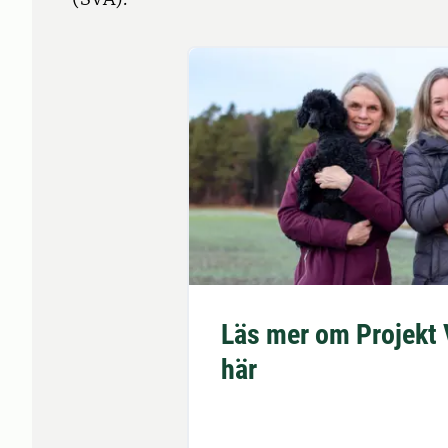
Läs mer om Projekt 
här