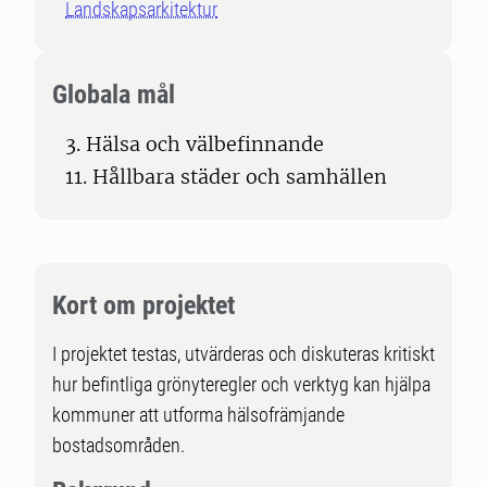
Landskapsarkitektur
Globala mål
3. Hälsa och välbefinnande
11. Hållbara städer och samhällen
Kort om projektet
I projektet testas, utvärderas och diskuteras kritiskt
hur befintliga grönyteregler och verktyg kan hjälpa
kommuner att utforma hälsofrämjande
bostadsområden.