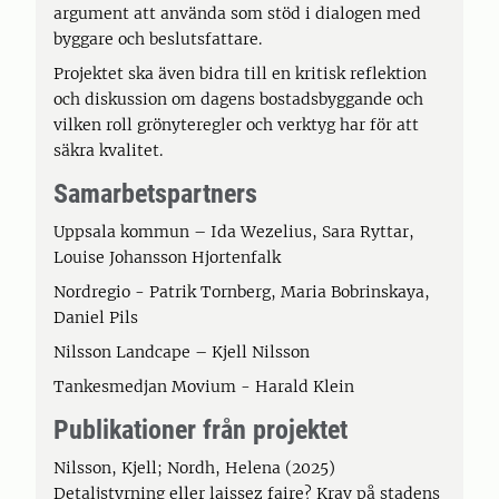
argument att använda som stöd i dialogen med
byggare och beslutsfattare.
Projektet ska även bidra till en kritisk reflektion
och diskussion om dagens bostadsbyggande och
vilken roll grönyteregler och verktyg har för att
säkra kvalitet.
Samarbetspartners
Uppsala kommun – Ida Wezelius, Sara Ryttar,
Louise Johansson Hjortenfalk
Nordregio - Patrik Tornberg, Maria Bobrinskaya,
Daniel Pils
Nilsson Landcape – Kjell Nilsson
Tankesmedjan Movium - Harald Klein
Publikationer från projektet
Nilsson, Kjell; Nordh, Helena (2025)
Detaljstyrning eller laissez faire? Krav på stadens