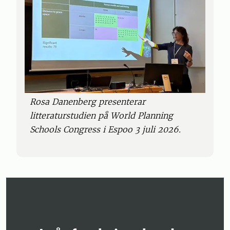
Rosa Danenberg presenterar
litteraturstudien på World Planning
Schools Congress i Espoo 3 juli 2026.