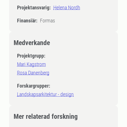
Projektansvarig:
Helena Nordh
Finansiär:
Formas
Medverkande
Projektgrupp:
Mari Kagstrom
Rosa Danenberg
Forskargrupper:
Landskapsarkitektur - design
Mer relaterad forskning