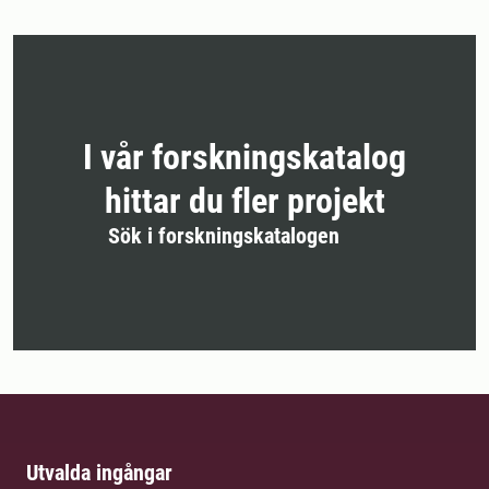
I vår forskningskatalog
hittar du fler projekt
Sök i forskningskatalogen
Utvalda ingångar