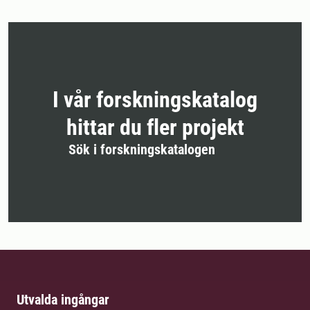
I vår forskningskatalog
hittar du fler projekt
Sök i forskningskatalogen
Utvalda ingångar