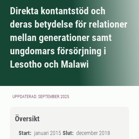
Direkta kontantstöd och
deras betydelse för relationer
mellan generationer samt
ungdomars försörjning i
Lesotho och Malawi
UPPDATERAD: SEPTEMBER 2025
Översikt
Start:
januari 2015
Slut:
december 2018