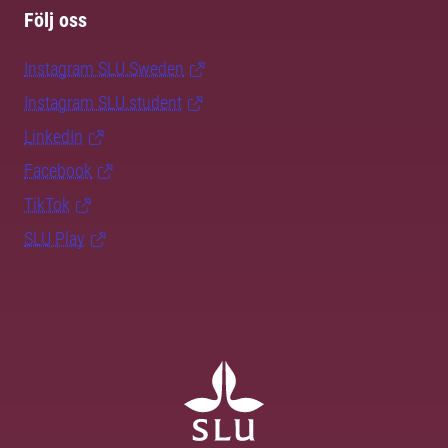
Följ oss
Instagram SLU.Sweden
Instagram SLU.student
LinkedIn
Facebook
TikTok
SLU Play