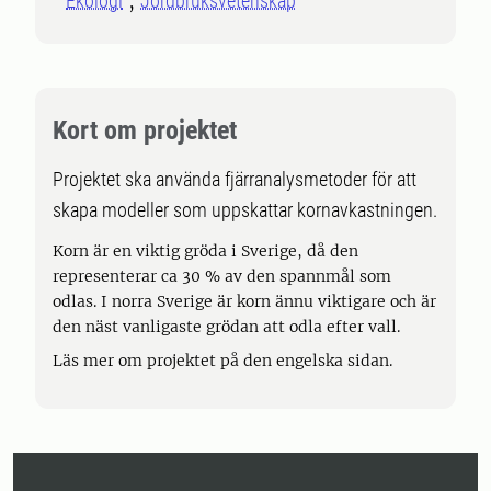
Ekologi
Jordbruksvetenskap
Kort om projektet
Projektet ska använda fjärranalysmetoder för att
skapa modeller som uppskattar kornavkastningen.
Korn är en viktig gröda i Sverige, då den
representerar ca 30 % av den spannmål som
odlas. I norra Sverige är korn ännu viktigare och är
den näst vanligaste grödan att odla efter vall.
Läs mer om projektet på den engelska sidan.