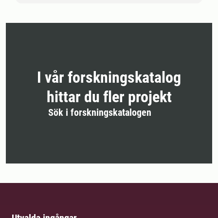
I vår forskningskatalog
hittar du fler projekt
Sök i forskningskatalogen