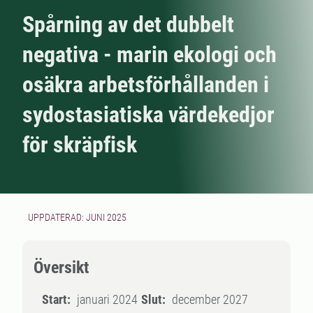
Spårning av det dubbelt
negativa - marin ekologi och
osäkra arbetsförhållanden i
sydostasiatiska värdekedjor
för skräpfisk
UPPDATERAD: JUNI 2025
Översikt
Start:
januari 2024
Slut:
december 2027