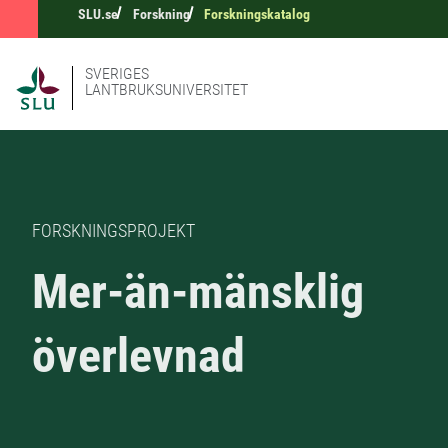
SLU.se
Forskning
Forskningskatalog
SVERIGES
LANTBRUKSUNIVERSITET
FORSKNINGSPROJEKT
Mer-än-mänsklig
överlevnad