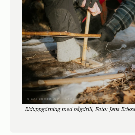
Elduppgörning med bågdrill, Foto: Jana Eriks