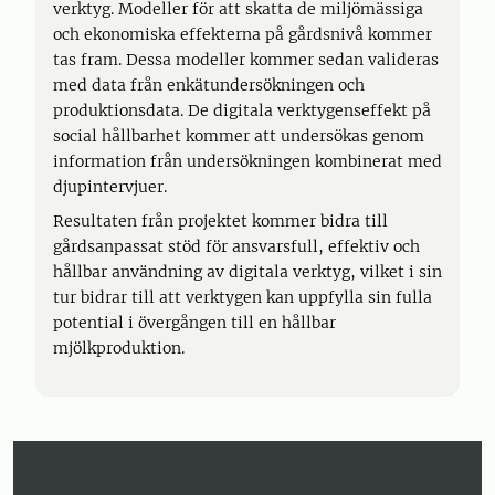
verktyg. Modeller för att skatta de miljömässiga
och ekonomiska effekterna på gårdsnivå kommer
tas fram. Dessa modeller kommer sedan valideras
med data från enkätundersökningen och
produktionsdata. De digitala verktygenseffekt på
social hållbarhet kommer att undersökas genom
information från undersökningen kombinerat med
djupintervjuer.
Resultaten från projektet kommer bidra till
gårdsanpassat stöd för ansvarsfull, effektiv och
hållbar användning av digitala verktyg, vilket i sin
tur bidrar till att verktygen kan uppfylla sin fulla
potential i övergången till en hållbar
mjölkproduktion.