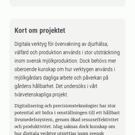
Kort om projektet
Digitala verktyg för övervakning av djurhälsa,
välfärd och produktion används i stor utsträckning
inom svensk mjölkproduktion. Dock behövs mer
oberoende kunskap om hur verktygen används i
mjölkgårdars dagliga arbete och påverkan på
gårdens hållbarhet. Det undersöks i vårt
tvärvetenskapliga projekt.
Digitalisering och precisionsteknologier har stor
potential att bidra i omställningen till ett hållbart
livsmedelssystem, genom ökad resurseffektivitet
och produktivitet. Idag saknas dock kunskap om
hur digitala verktyg utnyttjas inom svensk