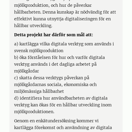
mjölkproduktion, och hur de påverkar
hållbarheten. Denna kunskap är nödvändig för att
effektivt kunna utnyttja digitaliseringen för en
hållbar utveckling.
Detta projekt har därför som mål att:
a) kartlägga vilka digitala verktyg som används i
svensk mjölkproduktion
b) öka förståelsen för hur och varför digitala
verktyg används i det dagliga arbetet på
mjölkgårdar
c) skatta dessa verktygs påverkan på
mjölkgårdarnas sociala, ekonomiska och
miljömässiga hållbarhet
d) identifiera hur användbarheten av digitala
verktyg kan ökas för en hållbar utveckling inom
mjölkproduktionen.
Genom en enkätundersökning kommer vi
kartlägga förekomst och användning av digitala