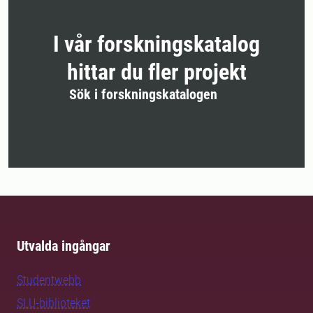
I vår forskningskatalog
hittar du fler projekt
Sök i forskningskatalogen
Utvalda ingångar
Studentwebb
SLU-biblioteket