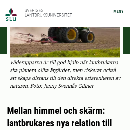
SVERIGES
MENY
LANTBRUKSUNIVERSITET
Väderapparna är till god hjälp när lantbrukarna
ska planera olika åtgärder, men riskerar också
att skapa distans till den direkta erfarenheten av
naturen. Foto: Jenny Svennås Gillner
Mellan himmel och skärm:
lantbrukares nya relation till