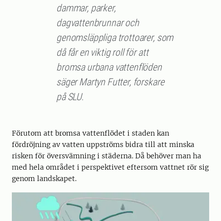
dammar, parker,
dagvattenbrunnar och
genomsläppliga trottoarer, som
då får en viktig roll för att
bromsa urbana vattenflöden
säger Martyn Futter, forskare
på SLU.
Förutom att bromsa vattenflödet i staden kan
fördröjning av vatten uppströms bidra till att minska
risken för översvämning i städerna. Då behöver man ha
med hela området i perspektivet eftersom vattnet rör sig
genom landskapet.