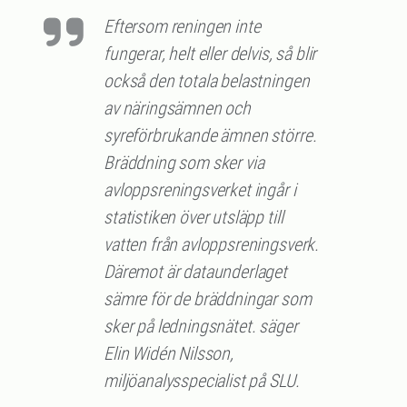
Eftersom reningen inte
fungerar, helt eller delvis, så blir
också den totala belastningen
av näringsämnen och
syreförbrukande ämnen större.
Bräddning som sker via
avloppsreningsverket ingår i
statistiken över utsläpp till
vatten från avloppsreningsverk.
Däremot är dataunderlaget
sämre för de bräddningar som
sker på ledningsnätet. säger
Elin Widén Nilsson,
miljöanalysspecialist på SLU.