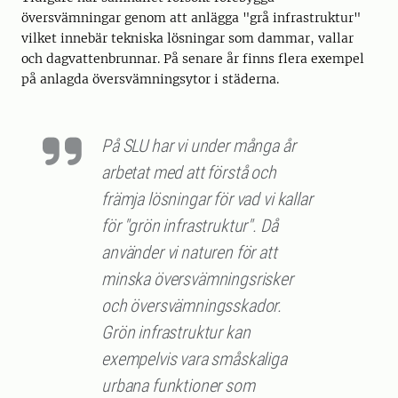
översvämningar genom att anlägga "grå infrastruktur"
vilket innebär tekniska lösningar som dammar, vallar
och dagvattenbrunnar. På senare år finns flera exempel
på anlagda översvämningsytor i städerna.
På SLU har vi under många år
arbetat med att förstå och
främja lösningar för vad vi kallar
för "grön infrastruktur". Då
använder vi naturen för att
minska översvämningsrisker
och översvämningsskador.
Grön infrastruktur kan
exempelvis vara småskaliga
urbana funktioner som