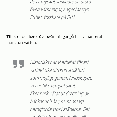
de är mycket vanligare än stora
översvämningar, säger Martyn
Futter, forskare på SLU.
Till stor del beror översvämningar på hur vi hanterat
mark och vatten.
Historiskt har vi arbetat för att
vattnet ska strömma så fort
som möjligt genom landskapet.
Vi har till exempel dikat
åkermark, rätat ut dragning av
bäckar och åar, samt anlagt
hårdgjorda ytor i städerna. Det