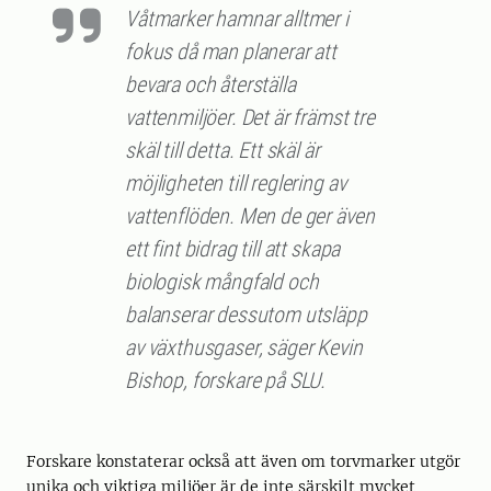
Våtmarker hamnar alltmer i
fokus då man planerar att
bevara och återställa
vattenmiljöer. Det är främst tre
skäl till detta. Ett skäl är
möjligheten till reglering av
vattenflöden. Men de ger även
ett fint bidrag till att skapa
biologisk mångfald och
balanserar dessutom utsläpp
av växthusgaser, säger Kevin
Bishop, forskare på SLU.
Forskare konstaterar också att även om torvmarker utgör
unika och viktiga miljöer är de inte särskilt mycket