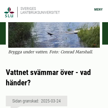
SVERIGES
MENY
LANTBRUKSUNIVERSITET
Brygga under vatten. Foto: Conrad Marshall.
Vattnet svämmar över - vad
händer?
Sidan granskad: 2025-03-24