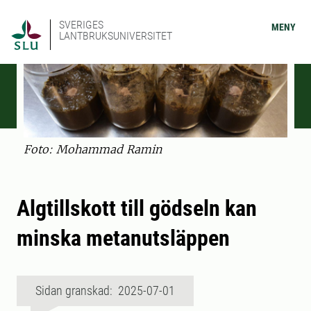
SVERIGES
MENY
LANTBRUKSUNIVERSITET
Foto: Mohammad Ramin
Algtillskott till gödseln kan
minska metanutsläppen
Sidan granskad: 2025-07-01