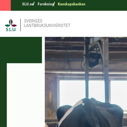
SLU.se
Forskning
Kunskapsbanken
SVERIGES
LANTBRUKSUNIVERSITET