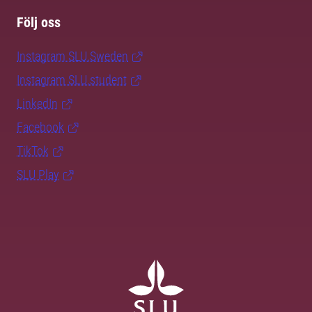
Följ oss
Instagram SLU.Sweden
Instagram SLU.student
LinkedIn
Facebook
TikTok
SLU Play