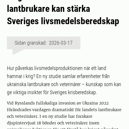
lantbrukare kan stärka
Sveriges livsmedelsberedskap
Sidan granskad: 2026-03-17
Hur påverkas livsmedelsproduktionen när ett land
hamnar i krig? En ny studie samlar erfarenheter från
ukrainska lantbrukare och veterinärer – kunskap som kan
ge viktiga insikter för Sveriges krisberedskap.
Vid Rysslands fullskaliga invasion av Ukraina 2022
förändrades vardagen dramatiskt för landets lantbrukare
och veterinärer. I en ny studie har forskare
djupintervjuat 18 bönder och veterinärer inom