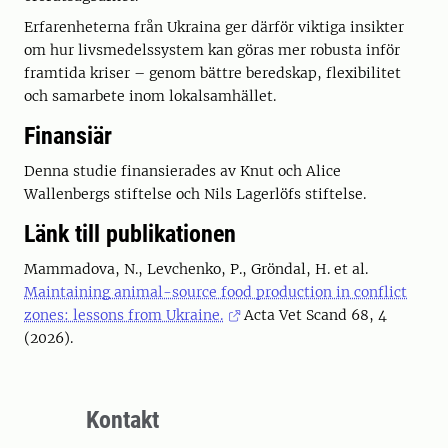
Erfarenheterna från Ukraina ger därför viktiga insikter
om hur livsmedelssystem kan göras mer robusta inför
framtida kriser – genom bättre beredskap, flexibilitet
och samarbete inom lokalsamhället.
Finansiär
Denna studie finansierades av Knut och Alice
Wallenbergs stiftelse och Nils Lagerlöfs stiftelse.
Länk till publikationen
Mammadova, N., Levchenko, P., Gröndal, H. et al.
Maintaining animal-source food production in conflict
zones: lessons from Ukraine.
Acta Vet Scand 68, 4
(2026).
Kontakt