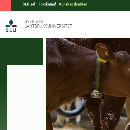
SLU.se
Forskning
Kunskapsbanken
SVERIGES
LANTBRUKSUNIVERSITET