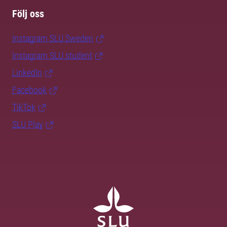
Följ oss
Instagram SLU.Sweden
Instagram SLU.student
LinkedIn
Facebook
TikTok
SLU Play