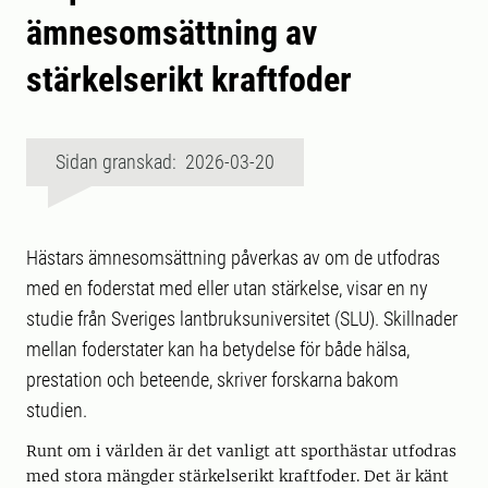
ämnesomsättning av
stärkelserikt kraftfoder
Sidan granskad: 2026-03-20
Hästars ämnesomsättning påverkas av om de utfodras
med en foderstat med eller utan stärkelse, visar en ny
studie från Sveriges lantbruksuniversitet (SLU). Skillnader
mellan foderstater kan ha betydelse för både hälsa,
prestation och beteende, skriver forskarna bakom
studien.
Runt om i världen är det vanligt att sporthästar utfodras
med stora mängder stärkelserikt kraftfoder. Det är känt