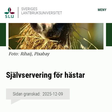
SVERIGES
MENY
LANTBRUKSUNIVERSITET
Foto: Rihaij, Pixabay
Självservering för hästar
Sidan granskad: 2025-12-09