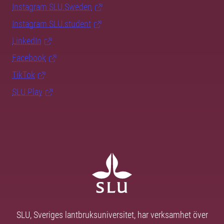
Instagram SLU.Sweden
Instagram SLU.student
LinkedIn
Facebook
TikTok
SLU Play
SLU, Sveriges lantbruksuniversitet, har verksamhet över