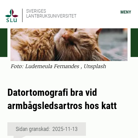
SVERIGES
MENY
LANTBRUKSUNIVERSITET
Foto: Ludemeula Fernandes , Unsplash
Datortomografi bra vid
armbågsledsartros hos katt
Sidan granskad: 2025-11-13