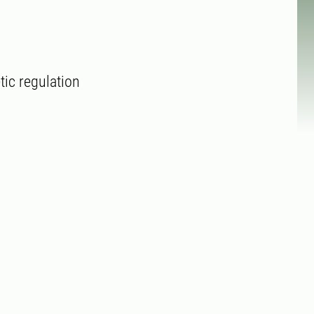
tic regulation