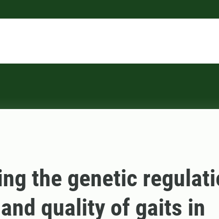
ing the genetic regulati
 and quality of gaits in