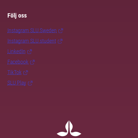
Följ oss
Instagram SLU.Sweden
Instagram SLU.student
LinkedIn
Facebook
TikTok
SLU Play