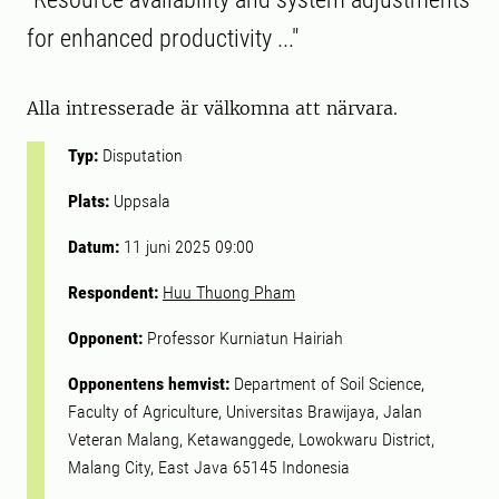
for enhanced productivity ..."
Alla intresserade är välkomna att närvara.
Typ:
Disputation
Plats:
Uppsala
Datum:
11 juni 2025 09:00
Respondent:
Huu Thuong Pham
Opponent:
Professor Kurniatun Hairiah
Opponentens hemvist:
Department of Soil Science,
Faculty of Agriculture, Universitas Brawijaya, Jalan
Veteran Malang, Ketawanggede, Lowokwaru District,
Malang City, East Java 65145 Indonesia