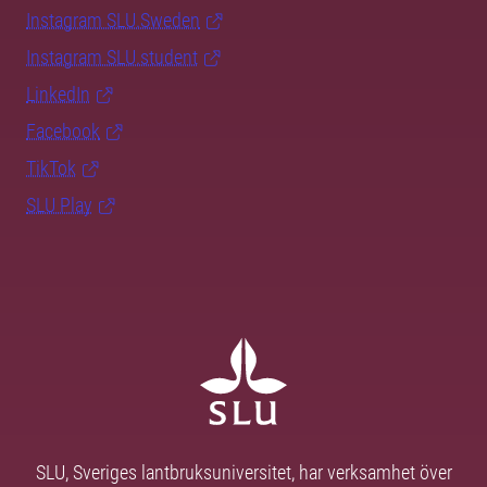
Instagram SLU.Sweden
Instagram SLU.student
LinkedIn
Facebook
TikTok
SLU Play
SLU, Sveriges lantbruksuniversitet, har verksamhet över