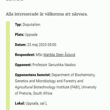
Alla intresserade är välkomna att närvara.
Typ:
Disputation
Plats:
Uppsala
Datum:
23 maj 2025 09:00
Respondent:
MSc
Matilda Stein Åslund
Opponent:
Professor Sanushka Naidoo
Opponentens hemvist:
Department of Biochemistry,
Genetics and Microbiology and Forestry and
Agricultural Biotechnology Institute (FABI), University
of Pretoria, South Africa
Lokal:
Uppsala, sal L