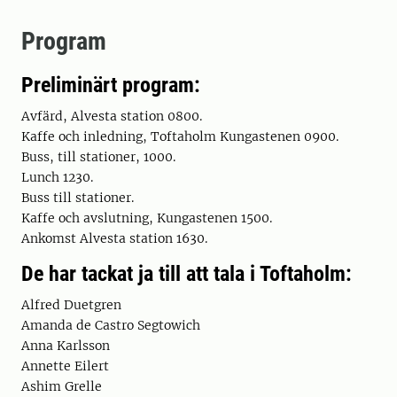
Program
Preliminärt program:
Avfärd, Alvesta station 0800.
Kaffe och inledning, Toftaholm Kungastenen 0900.
Buss, till stationer, 1000.
Lunch 1230.
Buss till stationer.
Kaffe och avslutning, Kungastenen 1500.
Ankomst Alvesta station 1630.
De har tackat ja till att tala i Toftaholm:
Alfred Duetgren
Amanda de Castro Segtowich
Anna Karlsson
Annette Eilert
Ashim Grelle