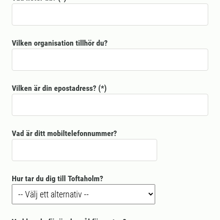
Vilken organisation tillhör du?
Vilken är din epostadress?
Vad är ditt mobiltelefonnummer?
Hur tar du dig till Toftaholm?