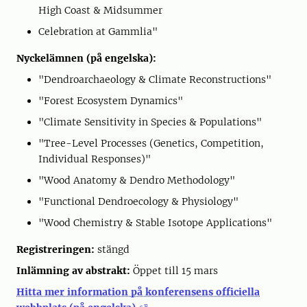
High Coast & Midsummer
Celebration at Gammlia"
Nyckelämnen (på engelska):
"Dendroarchaeology & Climate Reconstructions"
"Forest Ecosystem Dynamics"
"Climate Sensitivity in Species & Populations"
"Tree-Level Processes (Genetics, Competition,
Individual Responses)"
"Wood Anatomy & Dendro Methodology"
"Functional Dendroecology & Physiology"
"Wood Chemistry & Stable Isotope Applications"
Registreringen:
stängd
Inlämning av abstrakt:
Öppet till 15 mars
Hitta mer information på konferensens officiella