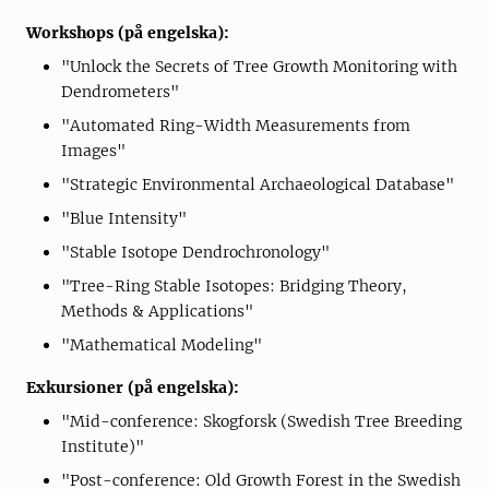
Workshops (på engelska):
"Unlock the Secrets of Tree Growth Monitoring with
Dendrometers"
"Automated Ring-Width Measurements from
Images"
"Strategic Environmental Archaeological Database"
"Blue Intensity"
"Stable Isotope Dendrochronology"
"Tree-Ring Stable Isotopes: Bridging Theory,
Methods & Applications"
"Mathematical Modeling"
Exkursioner (på engelska):
"Mid-conference: Skogforsk (Swedish Tree Breeding
Institute)"
"Post-conference: Old Growth Forest in the Swedish