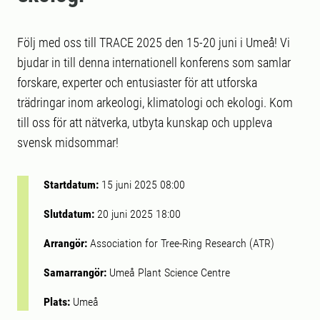
Följ med oss till TRACE 2025 den 15-20 juni i Umeå! Vi
bjudar in till denna internationell konferens som samlar
forskare, experter och entusiaster för att utforska
trädringar inom arkeologi, klimatologi och ekologi. Kom
till oss för att nätverka, utbyta kunskap och uppleva
svensk midsommar!
Startdatum:
15 juni 2025 08:00
Slutdatum:
20 juni 2025 18:00
Arrangör:
Association for Tree-Ring Research (ATR)
Samarrangör:
Umeå Plant Science Centre
Plats:
Umeå