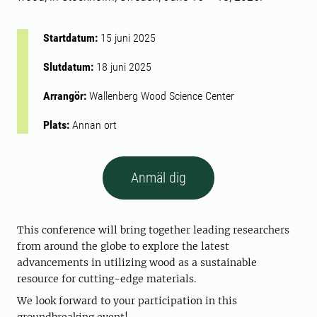
Startdatum:
15 juni 2025
Slutdatum:
18 juni 2025
Arrangör:
Wallenberg Wood Science Center
Plats:
Annan ort
Anmäl dig
This conference will bring together leading researchers
from around the globe to explore the latest
advancements in utilizing wood as a sustainable
resource for cutting-edge materials.
We look forward to your participation in this