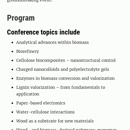
groundbreaking event!
Program
Conference topics include
Analytical advances within biomass
Biorefinery
Cellulose biocomposites – nanostructural control
Charged nanocolloids and polyelectrolyte gels
Enzymes in biomass conversion and valorization
Lignin valorization – from fundamentals to
application
Paper-based electronics
Water-cellulose interactions
Wood as a substrate for new materials