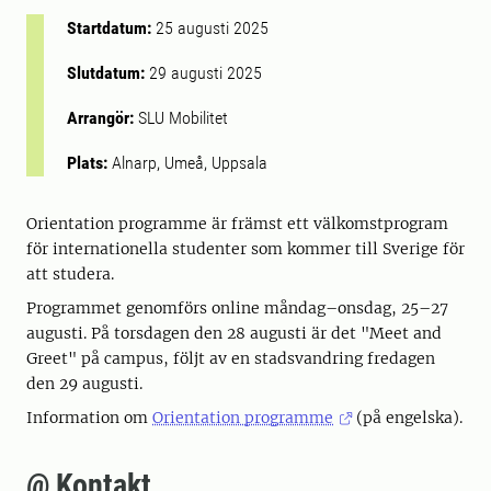
Startdatum:
25 augusti 2025
Slutdatum:
29 augusti 2025
Arrangör:
SLU Mobilitet
Plats:
Alnarp, Umeå, Uppsala
Orientation programme är främst ett välkomstprogram
för internationella studenter som kommer till Sverige för
att studera.
Programmet genomförs online måndag–onsdag, 25–27
augusti. På torsdagen den 28 augusti är det "Meet and
Greet" på campus, följt av en stadsvandring fredagen
den 29 augusti.
Information om
Orientation programme
(på engelska).
@ Kontakt