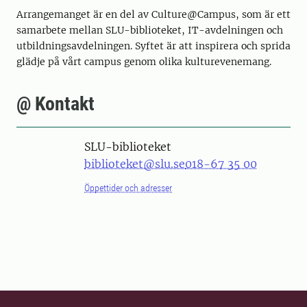
Arrangemanget är en del av Culture@Campus, som är ett
samarbete mellan SLU-biblioteket, IT-avdelningen och
utbildningsavdelningen. Syftet är att inspirera och sprida
glädje på vårt campus genom olika kulturevenemang.
@ Kontakt
SLU-biblioteket
biblioteket@slu.se
018-67 35 00
Öppettider och adresser