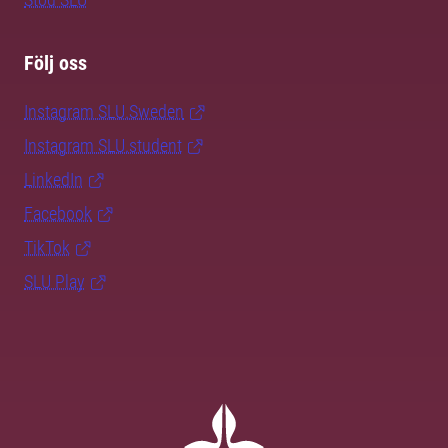
Följ oss
Instagram SLU.Sweden
Instagram SLU.student
LinkedIn
Facebook
TikTok
SLU Play