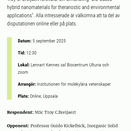
hybrid nanomaterials for theranostic and environmental
applications". Alla intresserade är välkomna att ta del av
disputationen online eller på plats.
Datum:
5 september 2025
Tid:
12:30
Lokal:
Lennart Kennes sal Biocentrum Ultuna och
zoom
Arrangör:
Institutionen för molekylära vetenskaper
Plats:
Online, Uppsala
Respondent:
MSc Troy C.Breijaert
Opponent:
Professor Guido Kickelbick, Inorganic Solid