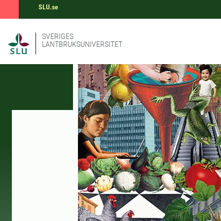
SLU.se
SVERIGES
LANTBRUKSUNIVERSITET