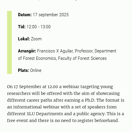
Datum:
17 september 2025
Tid:
12:00
-
13:00
Lokal:
Zoom
Arrangör:
Francisco X Aguilar, Professor, Department
of Forest Economics, Faculty of Forest Sciences
Plats:
Online
On 17 September at 12.00 a webinar targeting young
researchers will be offered with the aim of showcasing
different career paths after earning a Ph.D. The format is
an informational webinar with a set of speakers from
different SLU Departments and a public agency. This is a
free event and there is no need to register beforehand.