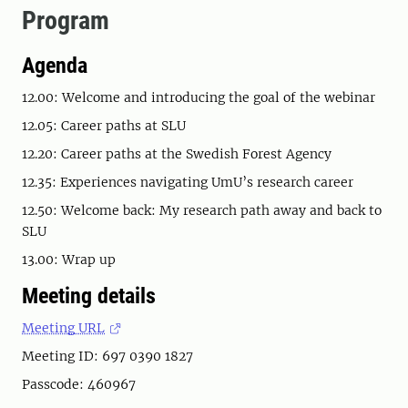
Program
Agenda
12.00: Welcome and introducing the goal of the webinar
12.05: Career paths at SLU
12.20: Career paths at the Swedish Forest Agency
12.35: Experiences navigating UmU’s research career
12.50: Welcome back: My research path away and back to
SLU
13.00: Wrap up
Meeting details
Meeting URL
Meeting ID: 697 0390 1827
Passcode: 460967