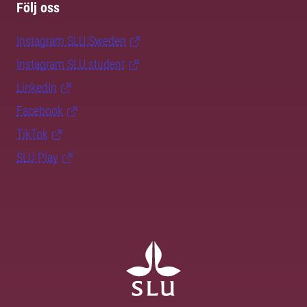
Följ oss
Instagram SLU.Sweden
Instagram SLU.student
LinkedIn
Facebook
TikTok
SLU Play