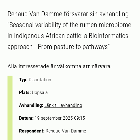
Renaud Van Damme försvarar sin avhandling
"Seasonal variability of the rumen microbiome
in indigenous African cattle: a Bioinformatics
approach - From pasture to pathways"
Alla intresserade är välkomna att närvara.
Typ:
Disputation
Plats:
Uppsala
Avhandling:
Länk till avhandling
Datum:
19 september 2025 09:15
Respondent:
Renaud Van Damme