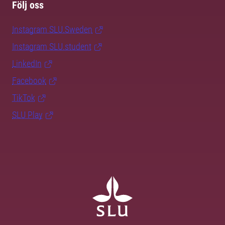
Följ oss
Instagram SLU.Sweden
Instagram SLU.student
LinkedIn
Facebook
TikTok
SLU Play