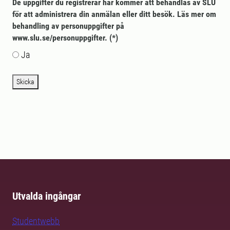
De uppgifter du registrerar här kommer att behandlas av SLU
för att administrera din anmälan eller ditt besök. Läs mer om
behandling av personuppgifter på
www.slu.se/personuppgifter.
Ja
Skicka
Utvalda ingångar
Studentwebb