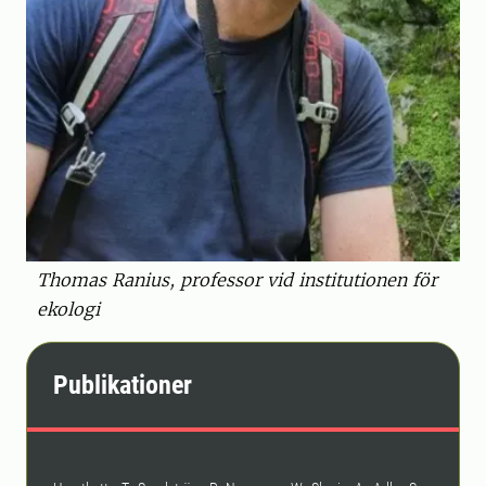
Thomas Ranius, professor vid institutionen för
ekologi
Publikationer