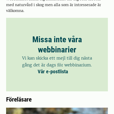
med naturvård i skog men alla som är intresserade är
välkomna.
Missa inte våra
webbinarier
Vi kan skicka ett mejl till dig nästa
gång det är dags för webbinarium.
Vår e-postlista
Föreläsare