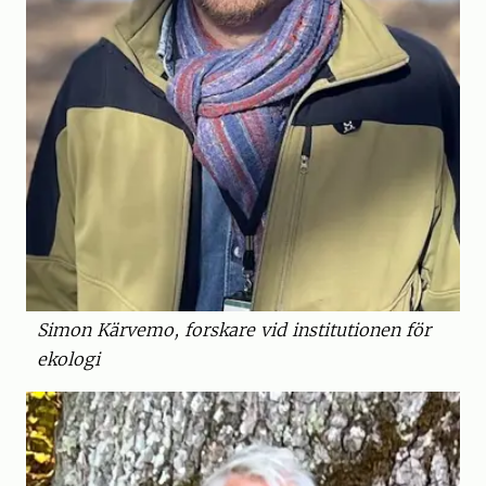
Simon Kärvemo, forskare vid institutionen för
ekologi