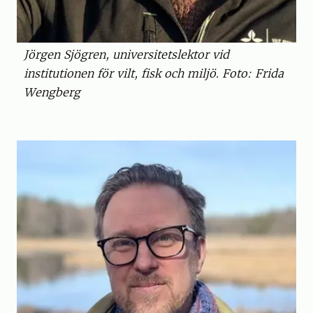
Jörgen Sjögren, universitetslektor vid
institutionen för vilt, fisk och miljö. Foto: Frida
Wengberg