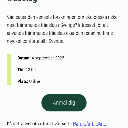
Vad säger den senaste forskningen om ekologiska risker
med främmande trädslag i Sverige? Intresset för att
använda främmande trädslag ökar och redan nu finns
mycket contortatall i Sverige.
Datum:
4 september 2025
Tid:
13:00
Plats:
Online
Anmäl dig
På detta webbinarium i vår serie
Naturvård i skog