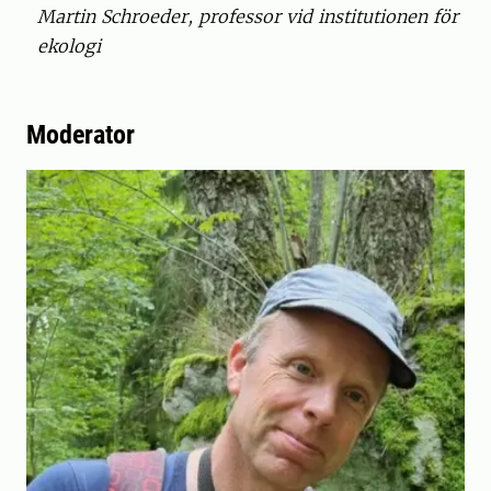
Martin Schroeder, professor vid institutionen för
ekologi
Moderator