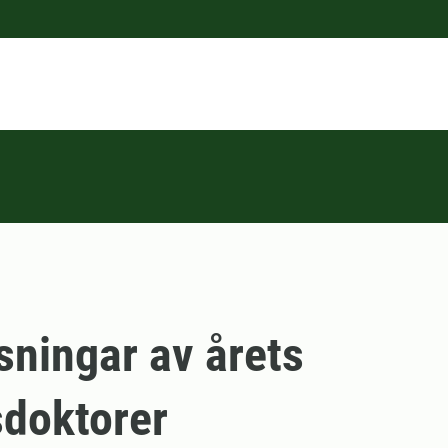
sningar av årets
doktorer