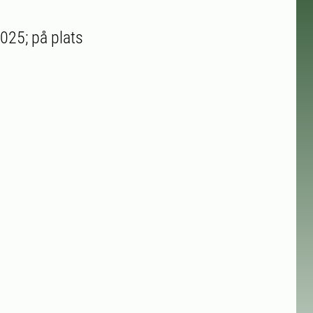
025; på plats