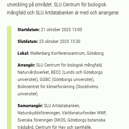
utveckling på området. SLU Centrum för biologisk
mångfald och SLU Artdatabanken är med och arrangerar.
Startdatum:
21 oktober 2025 13:00
Slutdatum:
23 oktober 2025 15:30
Lokal:
Wallenberg Konferenscentrum, Göteborg
Arrangör:
SLU Centrum för biologisk mångfald,
Naturvårdsverket, BECC (Lunds och Göteborgs
universitet), GGBC (Göteborgs universitet),
Bolincentret för klimatforskning (Stockholms
universitet)
Samarrangör:
SLU Artdatabanken,
Naturskyddsföreningen, Världsnaturfonden WWF,
Svenska föreningen OIKOS, Göteborgs botaniska
trädgård, Centrum för Hav och samhälle,