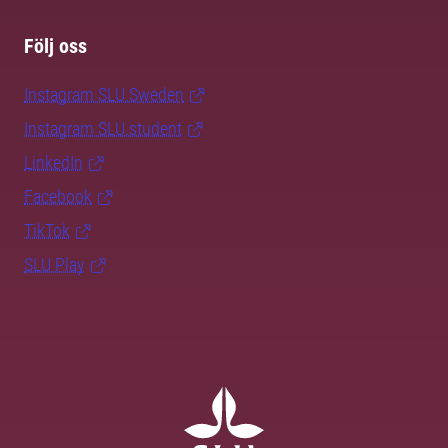
Följ oss
Instagram SLU.Sweden
Instagram SLU.student
LinkedIn
Facebook
TikTok
SLU Play