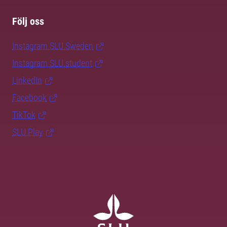
Följ oss
Instagram SLU.Sweden
Instagram SLU.student
LinkedIn
Facebook
TikTok
SLU Play