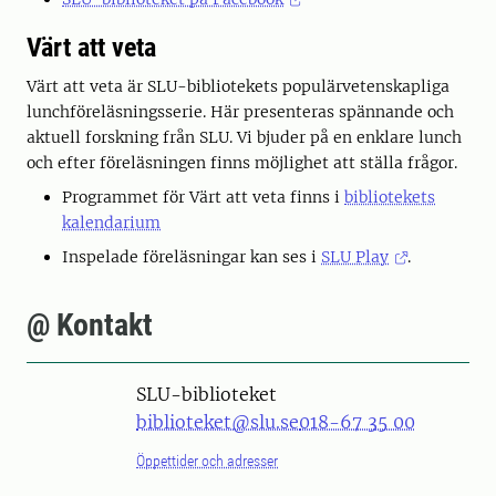
Värt att veta
Värt att veta är SLU-bibliotekets populärvetenskapliga
lunchföreläsningsserie. Här presenteras spännande och
aktuell forskning från SLU. Vi bjuder på en enklare lunch
och efter föreläsningen finns möjlighet att ställa frågor.
Programmet för Värt att veta finns i
bibliotekets
kalendarium
Inspelade föreläsningar kan ses i
SLU Play
.
@ Kontakt
SLU-biblioteket
biblioteket@slu.se
018-67 35 00
Öppettider och adresser