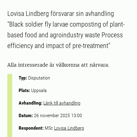
Lovisa Lindberg försvarar sin avhandling
"Black soldier fly larvae composting of plant-
based food and agroindustry waste Process
efficiency and impact of pre-treatment"
Alla intresserade är välkomna att närvara.
Typ:
Disputation
Plats:
Uppsala
Avhandling:
Länk till avhandling
Datum:
26 november 2025 13:00
Respondent:
MSc
Lovisa Lindberg