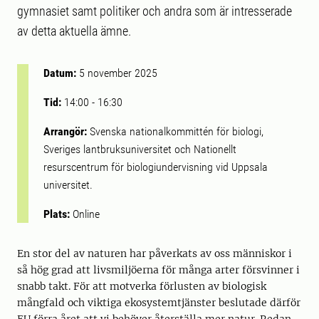
gymnasiet samt politiker och andra som är intresserade
av detta aktuella ämne.
Datum:
5 november 2025
Tid:
14:00
-
16:30
Arrangör:
Svenska nationalkommittén för biologi,
Sveriges lantbruksuniversitet och Nationellt
resurscentrum för biologiundervisning vid Uppsala
universitet.
Plats:
Online
En stor del av naturen har påverkats av oss människor i
så hög grad att livsmiljöerna för många arter försvinner i
snabb takt. För att motverka förlusten av biologisk
mångfald och viktiga ekosystemtjänster beslutade därför