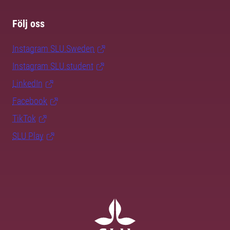
Följ oss
Instagram SLU.Sweden
Instagram SLU.student
LinkedIn
Facebook
TikTok
SLU Play