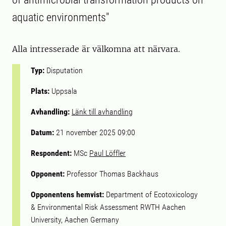
aquatic environments"
Alla intresserade är välkomna att närvara.
Typ:
Disputation
Plats:
Uppsala
Avhandling:
Länk till avhandling
Datum:
21 november 2025 09:00
Respondent:
MSc
Paul Löffler
Opponent:
Professor Thomas Backhaus
Opponentens hemvist:
Department of Ecotoxicology
& Environmental Risk Assessment RWTH Aachen
University, Aachen Germany