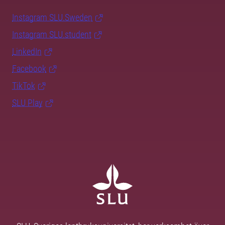
Instagram SLU.Sweden
Instagram SLU.student
LinkedIn
Facebook
TikTok
SLU Play