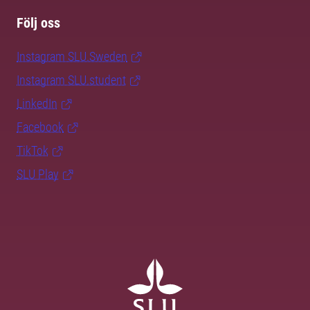
Följ oss
Instagram SLU.Sweden
Instagram SLU.student
LinkedIn
Facebook
TikTok
SLU Play