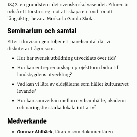
1842, en grundsten i det svenska skolväsendet. Filmen är
också ett första steg mot att skapa en fond för att
långsiktigt bevara Morkarla Gamla Skola.
Seminarium och samtal
Efter filmvisningen följer ett panelsamtal där vi
diskuterar frågor som:
Hur har svensk utbildning utvecklats över tid?
Hur kan entreprenörskap i projektform bidra till
landsbygdens utveckling?
Vad kan vi lära av eldsjälarna som håller kulturarvet
levande?
Hur kan samverkan mellan civilsamhälle, akademi
och näringsliv stärka lokala initiativ?
Medverkande
Gunnar Ahlbäck
, läraren som dokumentären