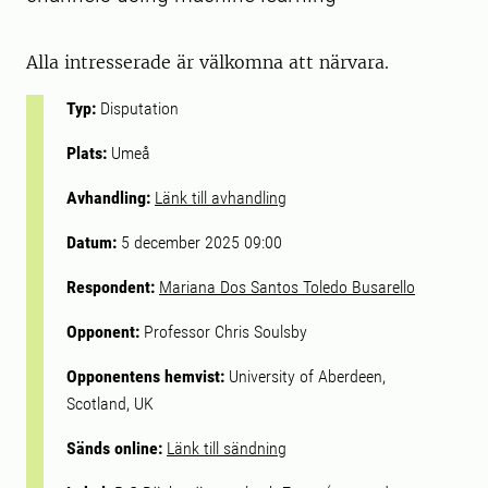
Alla intresserade är välkomna att närvara.
Typ:
Disputation
Plats:
Umeå
Avhandling:
Länk till avhandling
Datum:
5 december 2025 09:00
Respondent:
Mariana Dos Santos Toledo Busarello
Opponent:
Professor Chris Soulsby
Opponentens hemvist:
University of Aberdeen,
Scotland, UK
Sänds online:
Länk till sändning