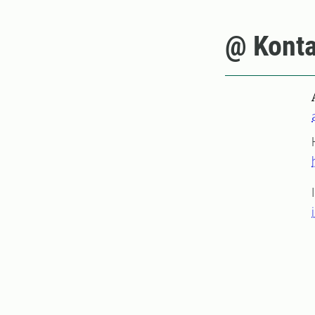
@ Konta