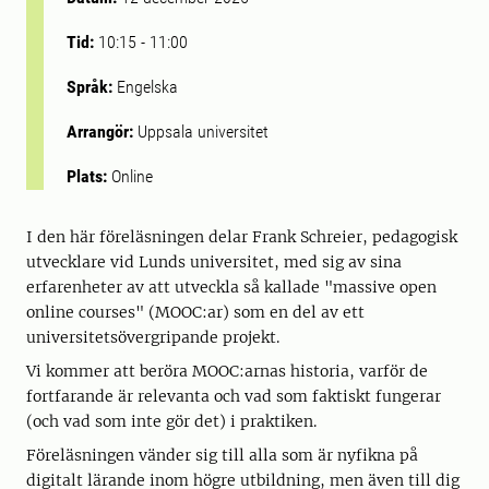
Tid:
10:15
-
11:00
Språk:
Engelska
Arrangör:
Uppsala universitet
Plats:
Online
I den här föreläsningen delar Frank Schreier, pedagogisk
utvecklare vid Lunds universitet, med sig av sina
erfarenheter av att utveckla så kallade "massive open
online courses" (MOOC:ar) som en del av ett
universitetsövergripande projekt.
Vi kommer att beröra MOOC:arnas historia, varför de
fortfarande är relevanta och vad som faktiskt fungerar
(och vad som inte gör det) i praktiken.
Föreläsningen vänder sig till alla som är nyfikna på
digitalt lärande inom högre utbildning, men även till dig